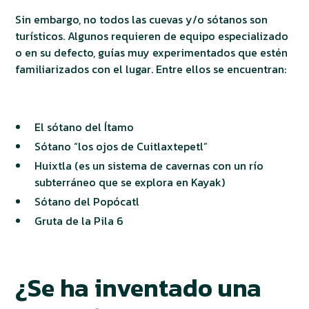
Sin embargo, no todos las cuevas y/o sótanos son
turísticos. Algunos requieren de equipo especializado
o en su defecto, guías muy experimentados que estén
familiarizados con el lugar. Entre ellos se encuentran:
El sótano del Ítamo
Sótano “los ojos de Cuitlaxtepetl”
Huixtla (es un sistema de cavernas con un río
subterráneo que se explora en Kayak)
Sótano del Popócatl
Gruta de la Pila 6
¿Se ha inventado una