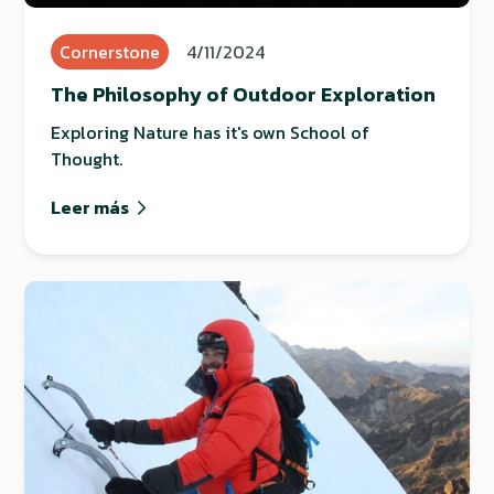
Cornerstone
4/11/2024
The Philosophy of Outdoor Exploration
Exploring Nature has it's own School of
Thought.
Leer más