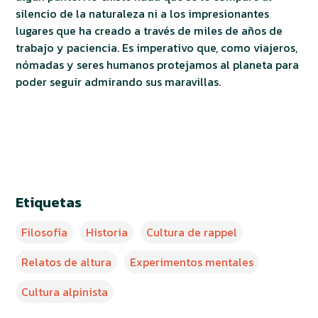
silencio de la naturaleza ni a los impresionantes
lugares que ha creado a través de miles de años de
trabajo y paciencia. Es imperativo que, como viajeros,
nómadas y seres humanos protejamos al planeta para
poder seguir admirando sus maravillas.
Etiquetas
Filosofía
Historia
Cultura de rappel
Relatos de altura
Experimentos mentales
Cultura alpinista