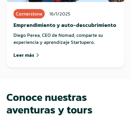
Cornerstone
16/1/2025
Emprendimiento y auto-descubrimiento
Diego Perea, CEO de Nomad, comparte su
experiencia y aprendizaje Startupero.
Leer más
Conoce nuestras
aventuras y tours