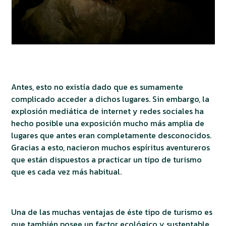
Antes, esto no existía dado que es sumamente
complicado acceder a dichos lugares. Sin embargo, la
explosión mediática de internet y redes sociales ha
hecho posible una exposición mucho más amplia de
lugares que antes eran completamente desconocidos.
Gracias a esto, nacieron muchos espíritus aventureros
que están dispuestos a practicar un tipo de turismo
que es cada vez más habitual.
Una de las muchas ventajas de éste tipo de turismo es
que también posee un factor ecológico y sustentable