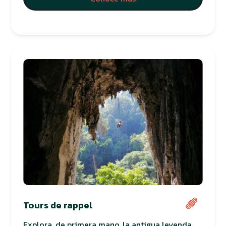
Tours de rappel
Explora, de primera mano, la antigua leyenda