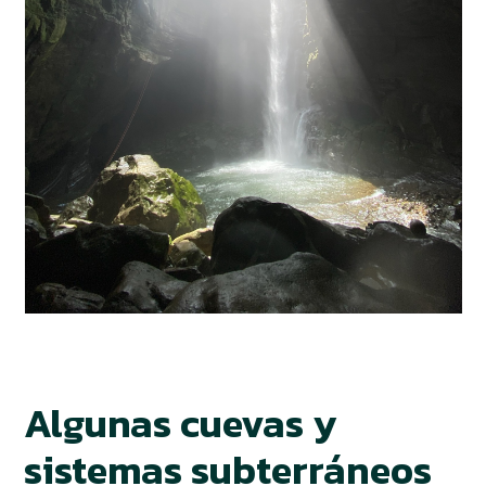
Algunas cuevas y
sistemas subterráneos