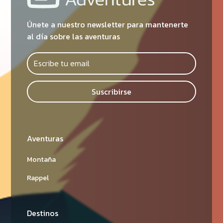
Únete a nuestro newsletter para mantenerte
al día sobre las aventuras
Suscribirse
Aventuras
Montaña
Rappel
Destinos