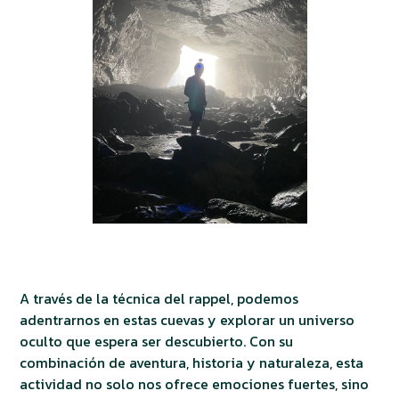
A través de la técnica del rappel, podemos
adentrarnos en estas cuevas y explorar un universo
oculto que espera ser descubierto. Con su
combinación de aventura, historia y naturaleza, esta
actividad no solo nos ofrece emociones fuertes, sino