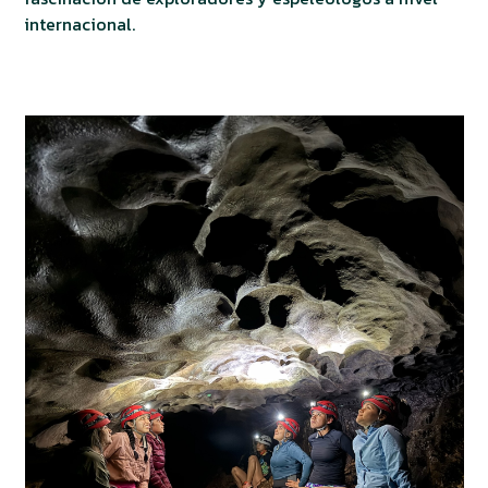
internacional.