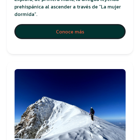
prehispánica al ascender a través de “La mujer
dormida”.
Conoce más