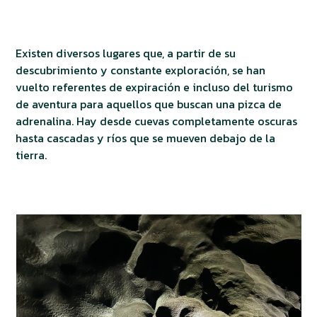
Existen diversos lugares que, a partir de su
descubrimiento y constante exploración, se han
vuelto referentes de expiración e incluso del turismo
de aventura para aquellos que buscan una pizca de
adrenalina. Hay desde cuevas completamente oscuras
hasta cascadas y ríos que se mueven debajo de la
tierra.