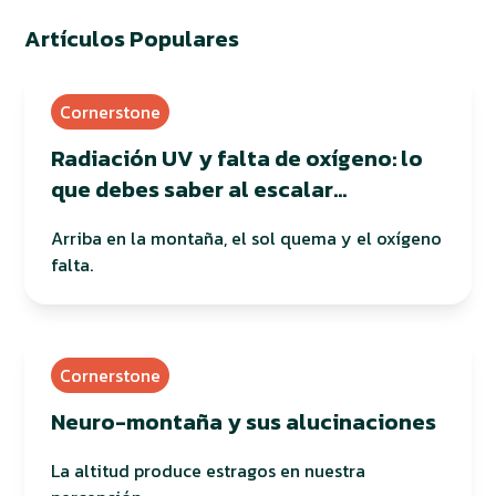
Artículos Populares
Cornerstone
Radiación UV y falta de oxígeno: lo
que debes saber al escalar
montañas
Arriba en la montaña, el sol quema y el oxígeno
falta.
Cornerstone
Neuro-montaña y sus alucinaciones
La altitud produce estragos en nuestra