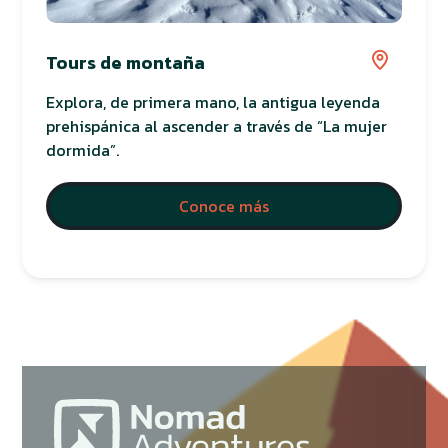
Tours de montaña
Explora, de primera mano, la antigua leyenda
prehispánica al ascender a través de “La mujer
dormida”.
Conoce más