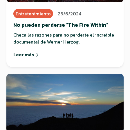
Entretenimiento
26/6/2024
No pueden perderse "The Fire Within"
Checa las razones para no perderte el increíble
documental de Werner Herzog.
Leer más