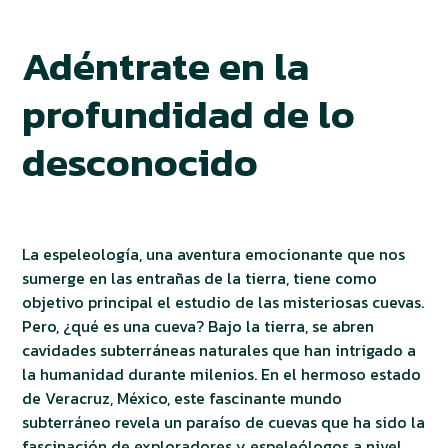
Adéntrate en la
profundidad de lo
desconocido
La espeleología, una aventura emocionante que nos
sumerge en las entrañas de la tierra, tiene como
objetivo principal el estudio de las misteriosas cuevas.
Pero, ¿qué es una cueva? Bajo la tierra, se abren
cavidades subterráneas naturales que han intrigado a
la humanidad durante milenios. En el hermoso estado
de Veracruz, México, este fascinante mundo
subterráneo revela un paraíso de cuevas que ha sido la
fascinación de exploradores y espeleólogos a nivel