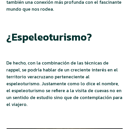
también una conexión más profunda con el fascinante
mundo que nos rodea.
¿Espeleoturismo?
De hecho, con la combinación de las técnicas de
rappel, se podría hablar de un creciente interés en el
territorio veracruzano perteneciente al
espeleoturismo. Justamente como lo dice el nombre,
el espeleoturismo se refiere a la visita de cuevas no en
un sentido de estudio sino que de contemplación para
el viajero.