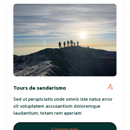
Tours de senderismo
Sed ut perspiciatis unde omnis iste natus error
sit voluptatem accusantium doloremque
laudantium, totam rem aperiam
Conoce más