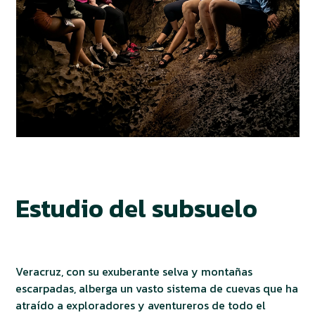
Estudio del subsuelo
Veracruz, con su exuberante selva y montañas
escarpadas, alberga un vasto sistema de cuevas que ha
atraído a exploradores y aventureros de todo el