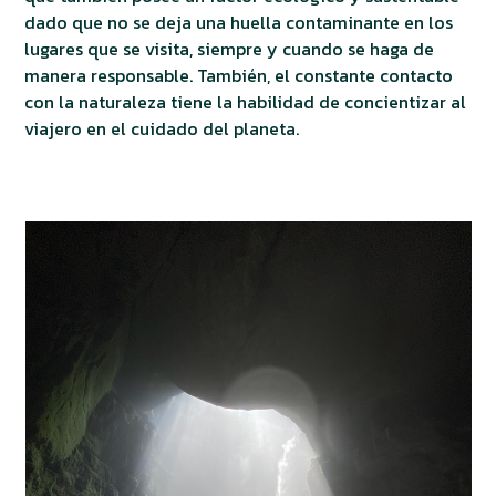
dado que no se deja una huella contaminante en los
lugares que se visita, siempre y cuando se haga de
manera responsable. También, el constante contacto
con la naturaleza tiene la habilidad de concientizar al
viajero en el cuidado del planeta.