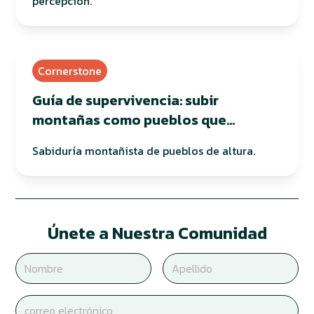
percepción.
Cornerstone
Guía de supervivencia: subir
montañas como pueblos que
habitan en altura
Sabiduría montañista de pueblos de altura.
Únete a Nuestra Comunidad