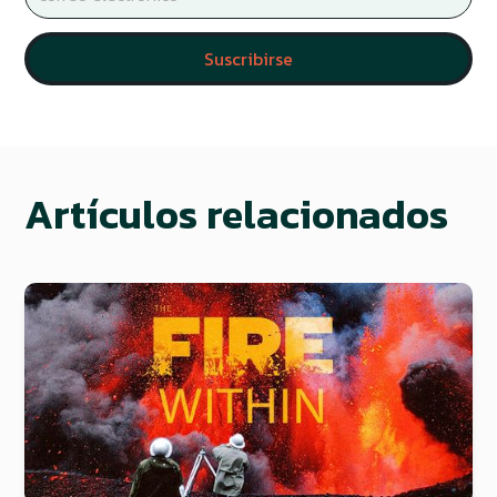
Artículos relacionados