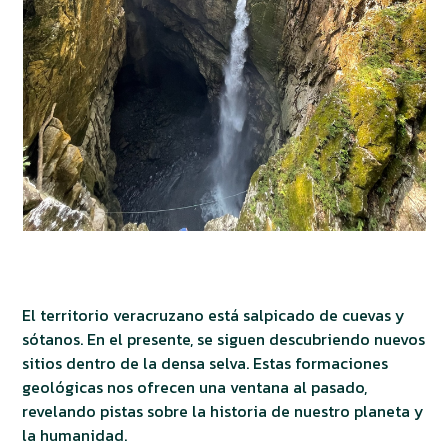
El territorio veracruzano está salpicado de cuevas y
sótanos. En el presente, se siguen descubriendo nuevos
sitios dentro de la densa selva. Estas formaciones
geológicas nos ofrecen una ventana al pasado,
revelando pistas sobre la historia de nuestro planeta y
la humanidad.