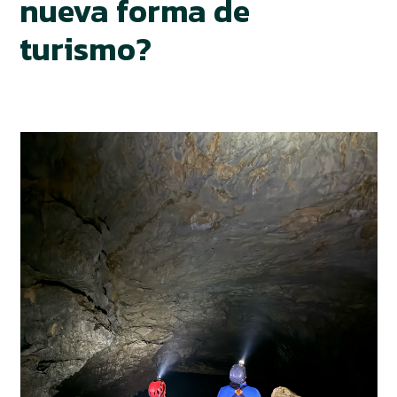
nueva forma de
turismo?