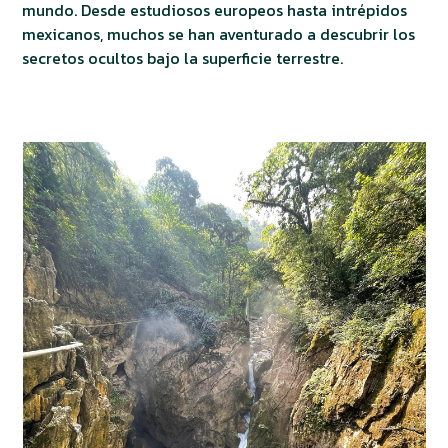
mundo. Desde estudiosos europeos hasta intrépidos
mexicanos, muchos se han aventurado a descubrir los
secretos ocultos bajo la superficie terrestre.