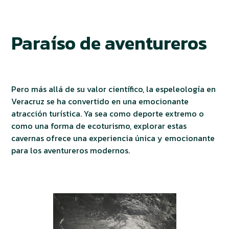
Paraíso de aventureros
Pero más allá de su valor científico, la espeleología en
Veracruz se ha convertido en una emocionante
atracción turística. Ya sea como deporte extremo o
como una forma de ecoturismo, explorar estas
cavernas ofrece una experiencia única y emocionante
para los aventureros modernos.