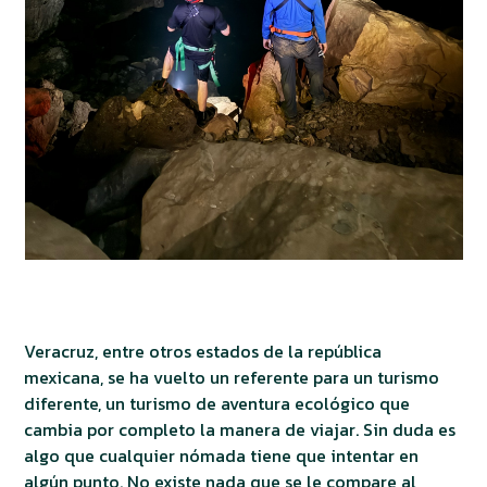
Veracruz, entre otros estados de la república
mexicana, se ha vuelto un referente para un turismo
diferente, un turismo de aventura ecológico que
cambia por completo la manera de viajar. Sin duda es
algo que cualquier nómada tiene que intentar en
algún punto. No existe nada que se le compare al