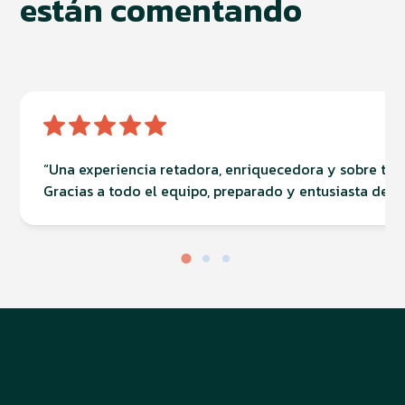
están comentando
“Una experiencia retadora, enriquecedora y sobre tod
Gracias a todo el equipo, preparado y entusiasta de 