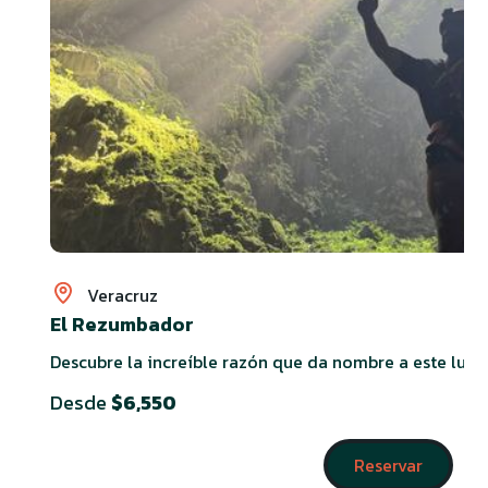
Veracruz
El Rezumbador
Descubre la increíble razón que da nombre a este luga
Desde
$6,550
Reservar