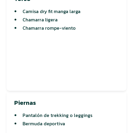
Camisa dry fit manga larga
Chamarra ligera
Chamarra rompe-viento
Piernas
Pantalón de trekking o leggings
Bermuda deportiva