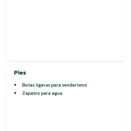
Pies
Botas ligeras para senderismo
Zapatos para agua