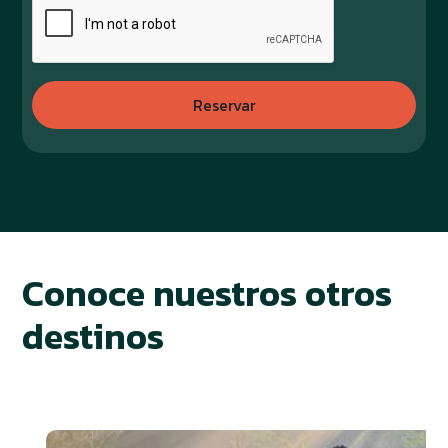
Conoce nuestros otros
destinos