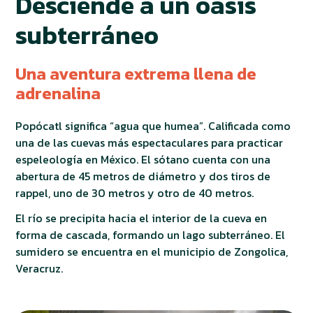
Desciende a un oasis
subterráneo
Una aventura extrema llena de
adrenalina
Popócatl significa “agua que humea”. Calificada como
una de las cuevas más espectaculares para practicar
espeleología en México. El sótano cuenta con una
abertura de 45 metros de diámetro y dos tiros de
rappel, uno de 30 metros y otro de 40 metros.
El río se precipita hacia el interior de la cueva en
forma de cascada, formando un lago subterráneo. El
sumidero se encuentra en el municipio de Zongolica,
Veracruz.