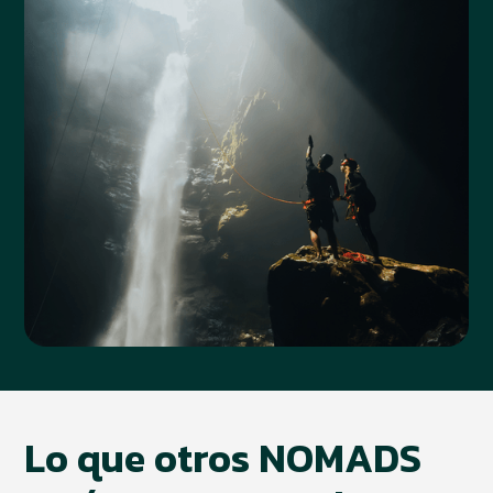
Lo que otros NOMADS