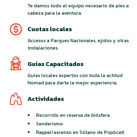
Te damos todo el equipo necesario de pies a
cabeza para la aventura.
Cuotas locales
Accesos a Parques Nacionales, ejidos y otras
instalaciones.
Guías Capacitados
Guías locales expertos con toda la actitud
Nomad para darte la mejor experiencia.
Actividades
Recorrido en reserva de biósfera
Senderismo
Rappel/ascenso en Sótano de Popócatl