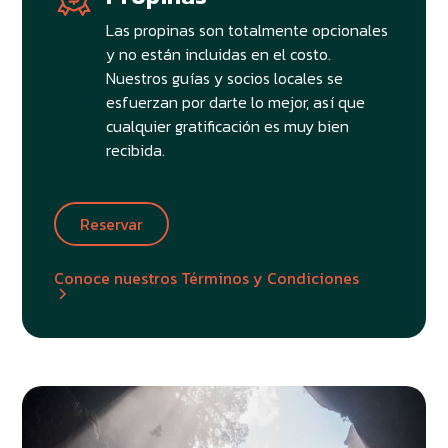
Las propinas son totalmente opcionales
y no están incluidas en el costo.
Nuestros guías y socios locales se
esfuerzan por darte lo mejor, así que
cualquier gratificación es muy bien
recibida.
Reservar
Conoce nuestros Términos y Condiciones