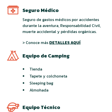
Seguro Médico
Seguro de gastos médicos por accidentes
durante la aventura, Responsabilidad Civil,
muerte accidental y pérdidas orgánicas.
> Conoce más
DETALLES AQUÍ
Equipo de Camping
Tienda
Tapete y colchoneta
Sleeping bag
Almohada
Equipo Técnico