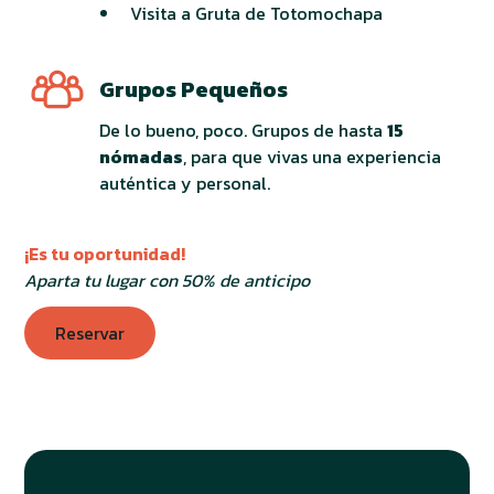
Visita a Gruta de Totomochapa
Grupos Pequeños
De lo bueno, poco. Grupos de hasta
15
nómadas
, para que vivas una experiencia
auténtica y personal.
¡Es tu oportunidad!
Aparta tu lugar con 50% de anticipo
Reservar