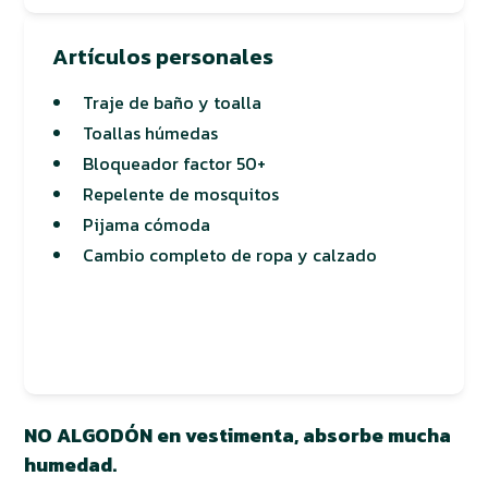
Artículos personales
Traje de baño y toalla
Toallas húmedas
Bloqueador factor 50+
Repelente de mosquitos
Pijama cómoda
Cambio completo de ropa y calzado
NO ALGODÓN en vestimenta, absorbe mucha
humedad.