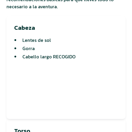
necesario a la aventura.
Cabeza
Lentes de sol
Gorra
Cabello largo RECOGIDO
Torso