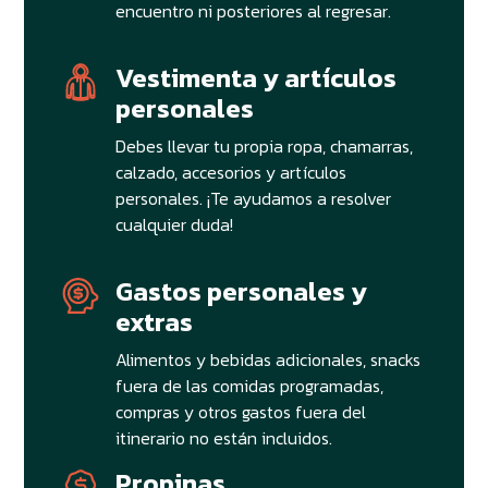
encuentro ni posteriores al regresar.
Vestimenta y artículos
personales
Debes llevar tu propia ropa, chamarras,
calzado, accesorios y artículos
personales. ¡Te ayudamos a resolver
cualquier duda!
Gastos personales y
extras
Alimentos y bebidas adicionales, snacks
fuera de las comidas programadas,
compras y otros gastos fuera del
itinerario no están incluidos.
Propinas