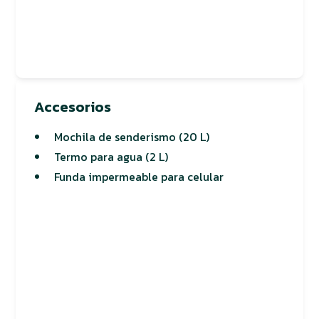
Accesorios
Mochila de senderismo (20 L)
Termo para agua (2 L)
Funda impermeable para celular