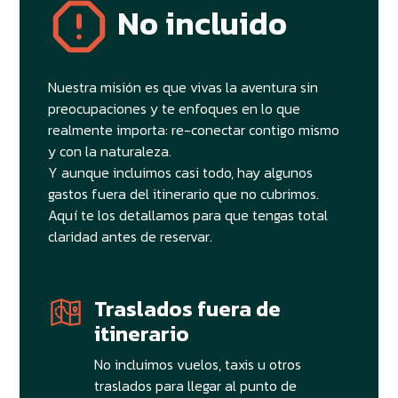
No incluido
Nuestra misión es que vivas la aventura sin
preocupaciones y te enfoques en lo que
realmente importa: re-conectar contigo mismo
y con la naturaleza.
Y aunque incluimos casi todo, hay algunos
gastos fuera del itinerario que no cubrimos.
Aquí te los detallamos para que tengas total
claridad antes de reservar.
Traslados fuera de
itinerario
No incluimos vuelos, taxis u otros
traslados para llegar al punto de