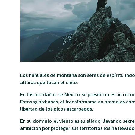
Los nahuales de montaña son seres de espíritu in
alturas que tocan el cielo.
En las montañas de México, su presencia es un recor
Estos guardianes, al transformarse en animales como
libertad de los picos escarpados.
En su dominio, el viento es su aliado, llevando secre
ambición por proteger sus territorios los ha llevado