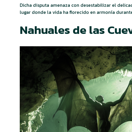
Dicha disputa amenaza con desestabilizar el delica
lugar donde la vida ha florecido en armonía durante
Nahuales de las Cue