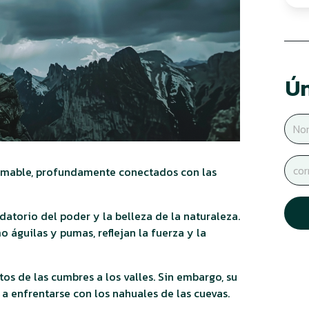
Ún
domable, profundamente conectados con las
datorio del poder y la belleza de la naturaleza.
 águilas y pumas, reflejan la fuerza y la
tos de las cumbres a los valles. Sin embargo, su
 a enfrentarse con los nahuales de las cuevas.