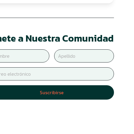
ete a Nuestra Comunidad