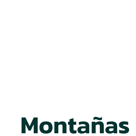
Montañas 