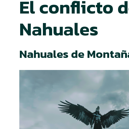
El conflicto d
Nahuales
Nahuales de Montañ