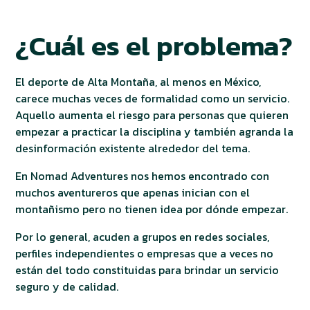
¿Cuál es el problema?
El deporte de Alta Montaña, al menos en México,
carece muchas veces de formalidad como un servicio.
Aquello aumenta el riesgo para personas que quieren
empezar a practicar la disciplina y también agranda la
desinformación existente alrededor del tema.
En Nomad Adventures nos hemos encontrado con
muchos aventureros que apenas inician con el
montañismo pero no tienen idea por dónde empezar.
Por lo general, acuden a grupos en redes sociales,
perfiles independientes o empresas que a veces no
están del todo constituidas para brindar un servicio
seguro y de calidad.