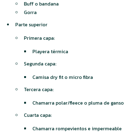
Buff o bandana
Gorra
Parte superior
Primera capa:
Playera térmica
Segunda capa:
Camisa dry fit o micro fibra
Tercera capa:
Chamarra polar/fleece o pluma de ganso
Cuarta capa:
Chamarra rompevientos e impermeable