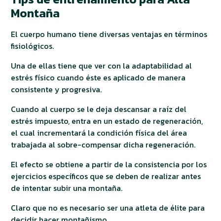
Montaña
El cuerpo humano tiene diversas ventajas en términos
fisiológicos.
Una de ellas tiene que ver con la adaptabilidad al
estrés físico cuando éste es aplicado de manera
consistente y progresiva.
Cuando al cuerpo se le deja descansar a raíz del
estrés impuesto, entra en un estado de regeneración,
el cual incrementará la condición física del área
trabajada al sobre-compensar dicha regeneración.
El efecto se obtiene a partir de la consistencia por los
ejercicios específicos que se deben de realizar antes
de intentar subir una montaña.
Claro que no es necesario ser una atleta de élite para
decidir hacer montañismo.