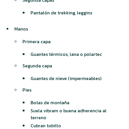
Segunda capas
Pantalón de trekking, leggins
Manos
Primera capa
Guantes térmicos, lana o polartec
Segunda capa
Guantes de nieve (impermeables)
Pies
Botas de montaña
Suela vibram o buena adherencia al
terreno
Cubran tobillo