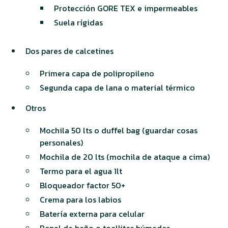
Protección GORE TEX e impermeables
Suela rígidas
Dos pares de calcetines
Primera capa de polipropileno
Segunda capa de lana o material térmico
Otros
Mochila 50 lts o duffel bag (guardar cosas
personales)
Mochila de 20 lts (mochila de ataque a cima)
Termo para el agua 1lt
Bloqueador factor 50+
Crema para los labios
Batería externa para celular