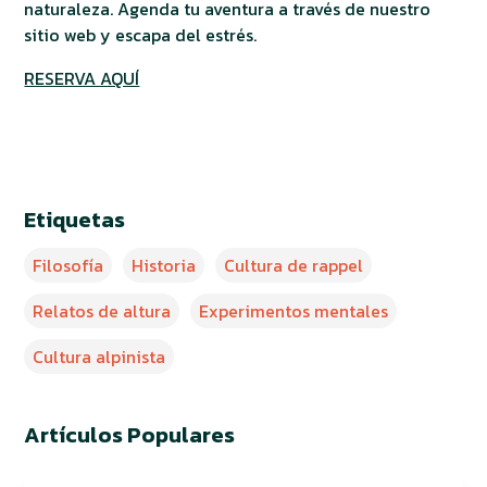
naturaleza. Agenda tu aventura a través de nuestro
sitio web y escapa del estrés.
RESERVA AQUÍ
Etiquetas
Filosofía
Historia
Cultura de rappel
Relatos de altura
Experimentos mentales
Cultura alpinista
Artículos Populares