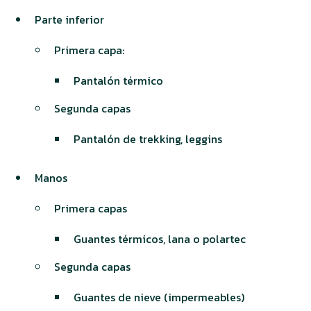
Parte inferior
Primera capa:
Pantalón térmico
Segunda capas
Pantalón de trekking, leggins
Manos
Primera capas
Guantes térmicos, lana o polartec
Segunda capas
Guantes de nieve (impermeables)