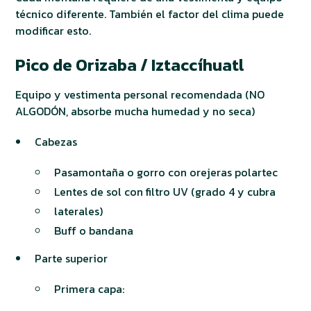
técnico diferente. También el factor del clima puede
modificar esto.
Pico de Orizaba / Iztaccíhuatl
Equipo y vestimenta personal recomendada (NO
ALGODÓN, absorbe mucha humedad y no seca)
Cabezas
Pasamontaña o gorro con orejeras polartec
Lentes de sol con filtro UV (grado 4 y cubra
laterales)
Buff o bandana
Parte superior
Primera capa: