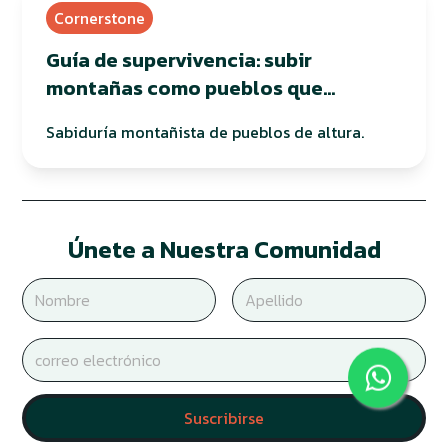
Cornerstone
Guía de supervivencia: subir
montañas como pueblos que
habitan en altura
Sabiduría montañista de pueblos de altura.
Únete a Nuestra Comunidad