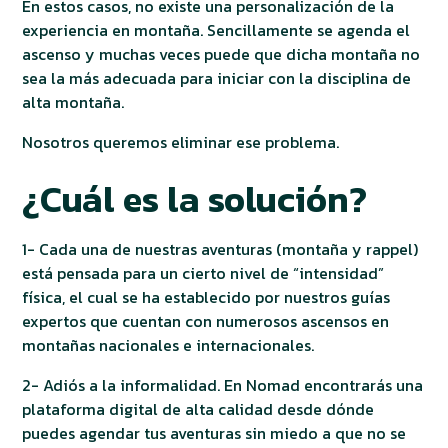
En estos casos, no existe una personalización de la
experiencia en montaña. Sencillamente se agenda el
ascenso y muchas veces puede que dicha montaña no
sea la más adecuada para iniciar con la disciplina de
alta montaña.
Nosotros queremos eliminar ese problema.
¿Cuál es la solución?
1- Cada una de nuestras aventuras (montaña y rappel)
está pensada para un cierto nivel de “intensidad”
física, el cual se ha establecido por nuestros guías
expertos que cuentan con numerosos ascensos en
montañas nacionales e internacionales.
2- Adiós a la informalidad. En Nomad encontrarás una
plataforma digital de alta calidad desde dónde
puedes agendar tus aventuras sin miedo a que no se