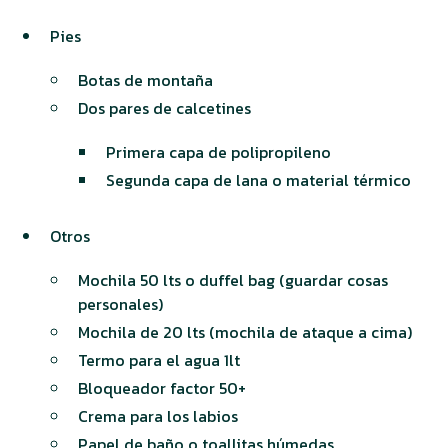
Pies
Botas de montaña
Dos pares de calcetines
Primera capa de polipropileno
Segunda capa de lana o material térmico
Otros
Mochila 50 lts o duffel bag (guardar cosas
personales)
Mochila de 20 lts (mochila de ataque a cima)
Termo para el agua 1lt
Bloqueador factor 50+
Crema para los labios
Papel de baño o toallitas húmedas