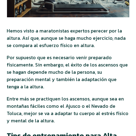
Hemos visto a maratonistas expertos perecer por la
altura. Así que, aunque se haga mucho ejercicio, nada
se compara al esfuerzo físico en altura.
Por supuesto que es necesario venir preparado
físicamente. Sin embargo, el éxito de los ascensos que
se hagan depende mucho de la persona, su
preparación mental y también la adaptación que
tenga a la altura.
Entre más se practiquen los ascensos, aunque sea en
montañas fáciles como el Ajusco o el Nevado de
Toluca, mejor se va a adaptar tu cuerpo al estrés físico
y mental de la altura.
Tips de entrenamiento para Alta