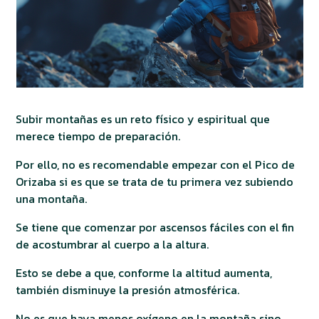
Subir montañas es un reto físico y espiritual que
merece tiempo de preparación.
Por ello, no es recomendable empezar con el Pico de
Orizaba si es que se trata de tu primera vez subiendo
una montaña.
Se tiene que comenzar por ascensos fáciles con el fin
de acostumbrar al cuerpo a la altura.
Esto se debe a que, conforme la altitud aumenta,
también disminuye la presión atmosférica.
No es que haya menos oxígeno en la montaña sino