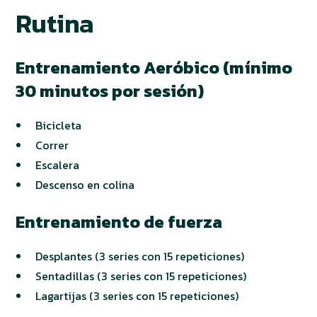
Rutina
Entrenamiento Aeróbico (mínimo
30 minutos por sesión)
Bicicleta
Correr
Escalera
Descenso en colina
Entrenamiento de fuerza
Desplantes (3 series con 15 repeticiones)
Sentadillas (3 series con 15 repeticiones)
Lagartijas (3 series con 15 repeticiones)