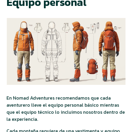
Equipo personal
En Nomad Adventures recomendamos que cada
aventurero lleve el equipo personal básico mientras
que el equipo técnico lo incluimos nosotros dentro de
la experiencia.
Cada montaña requiere de una vestimenta y equipo