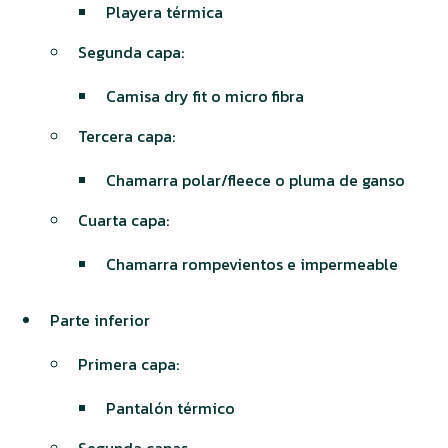
Playera térmica
Segunda capa:
Camisa dry fit o micro fibra
Tercera capa:
Chamarra polar/fleece o pluma de ganso
Cuarta capa:
Chamarra rompevientos e impermeable
Parte inferior
Primera capa:
Pantalón térmico