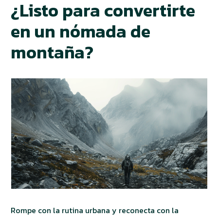
¿Listo para convertirte
en un nómada de
montaña?
Rompe con la rutina urbana y reconecta con la