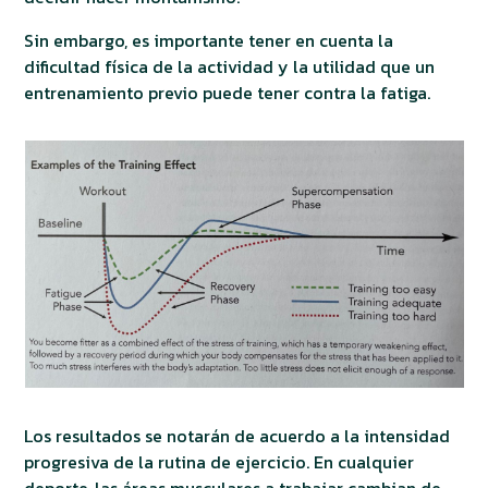
Sin embargo, es importante tener en cuenta la
dificultad física de la actividad y la utilidad que un
entrenamiento previo puede tener contra la fatiga.
Los resultados se notarán de acuerdo a la intensidad
progresiva de la rutina de ejercicio. En cualquier