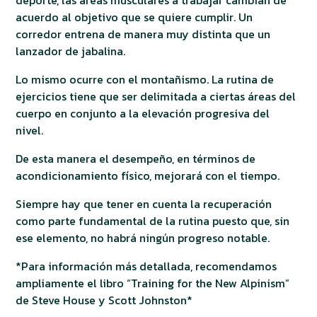
deporte, las áreas musculares a trabajar cambian de
acuerdo al objetivo que se quiere cumplir. Un
corredor entrena de manera muy distinta que un
lanzador de jabalina.
Lo mismo ocurre con el montañismo. La rutina de
ejercicios tiene que ser delimitada a ciertas áreas del
cuerpo en conjunto a la elevación progresiva del
nivel.
De esta manera el desempeño, en términos de
acondicionamiento físico, mejorará con el tiempo.
Siempre hay que tener en cuenta la recuperación
como parte fundamental de la rutina puesto que, sin
ese elemento, no habrá ningún progreso notable.
*Para información más detallada, recomendamos
ampliamente el libro “Training for the New Alpinism”
de Steve House y Scott Johnston*