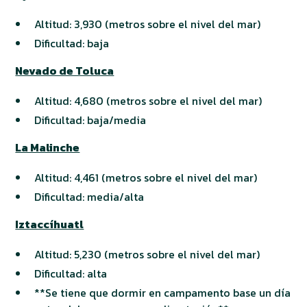
Altitud: 3,930 (metros sobre el nivel del mar)
Dificultad: baja
Nevado de Toluca
Altitud: 4,680 (metros sobre el nivel del mar)
Dificultad: baja/media
La Malinche
Altitud: 4,461 (metros sobre el nivel del mar)
Dificultad: media/alta
Iztaccíhuatl
Altitud: 5,230 (metros sobre el nivel del mar)
Dificultad: alta
**Se tiene que dormir en campamento base un día