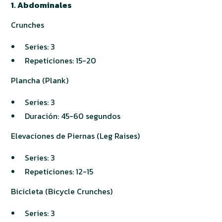
1. Abdominales
Crunches
Series: 3
Repeticiones: 15-20
Plancha (Plank)
Series: 3
Duración: 45-60 segundos
Elevaciones de Piernas (Leg Raises)
Series: 3
Repeticiones: 12-15
Bicicleta (Bicycle Crunches)
Series: 3