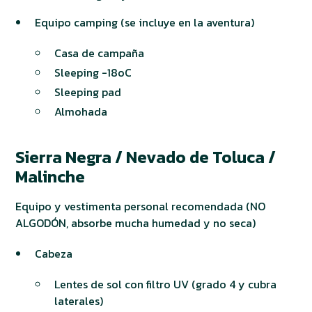
Equipo camping (se incluye en la aventura)
Casa de campaña
Sleeping -18oC
Sleeping pad
Almohada
Sierra Negra / Nevado de Toluca /
Malinche
Equipo y vestimenta personal recomendada (NO
ALGODÓN, absorbe mucha humedad y no seca)
Cabeza
Lentes de sol con filtro UV (grado 4 y cubra
laterales)