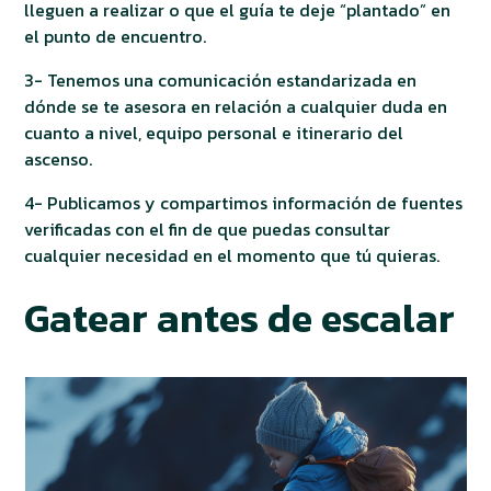
lleguen a realizar o que el guía te deje “plantado” en
el punto de encuentro.
3- Tenemos una comunicación estandarizada en
dónde se te asesora en relación a cualquier duda en
cuanto a nivel, equipo personal e itinerario del
ascenso.
4- Publicamos y compartimos información de fuentes
verificadas con el fin de que puedas consultar
cualquier necesidad en el momento que tú quieras.
Gatear antes de escalar