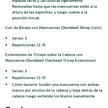
espalda recta y las rodillas ligeramente
flexionadas hasta que las mancuernas estén a la
altura de las espinillas, y luego vuelve a la
posición inicial.
Curl de Bíceps con Mancuernas (Dumbbell Bicep Curls)
Series: 3
Repeticiones: 12-15
Extensiones de Tríceps sobre la Cabeza con
Mancuerna (Dumbbell Overhead Tricep Extensions)
Series: 3
Repeticiones: 12-15
Cómo hacerlo: Sostén una mancuerna con ambas
manos por encima de la cabeza y baja detrás de la
cabeza, luego extiende los brazos nuevamente.