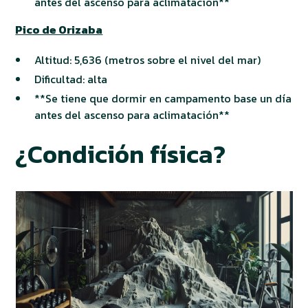
antes del ascenso para aclimatación**
Pico de Orizaba
Altitud: 5,636 (metros sobre el nivel del mar)
Dificultad: alta
**Se tiene que dormir en campamento base un día
antes del ascenso para aclimatación**
¿Condición física?