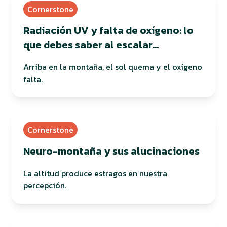
Cornerstone
Radiación UV y falta de oxígeno: lo
que debes saber al escalar
montañas
Arriba en la montaña, el sol quema y el oxígeno
falta.
Cornerstone
Neuro-montaña y sus alucinaciones
La altitud produce estragos en nuestra
percepción.