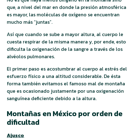
que, a nivel del mar en donde la presión atmosférica
es mayor, las moléculas de oxígeno se encuentran
mucho más “juntas”.
Así que cuando se sube a mayor altura, al cuerpo le
cuesta respirar de la misma manera y, por ende, esto
dificulta la oxigenación de la sangre a través de los
alvéolos pulmonares.
El primer paso es acostumbrar al cuerpo al estrés del
esfuerzo físico a una altitud considerable. De ésta
forma también evitamos el famoso mal de montaña
que es ocasionado justamente por una oxigenación
sanguínea deficiente debido a la altura.
Montañas en México por orden de
dificultad
Ajusco