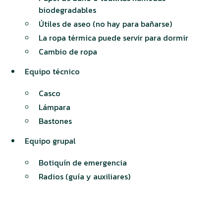
biodegradables
Útiles de aseo (no hay para bañarse)
La ropa térmica puede servir para dormir
Cambio de ropa
Equipo técnico
Casco
Lámpara
Bastones
Equipo grupal
Botiquín de emergencia
Radios (guía y auxiliares)