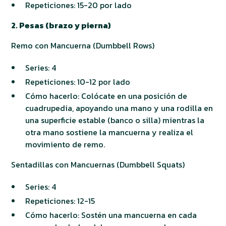
Repeticiones: 15-20 por lado
2. Pesas (brazo y pierna)
Remo con Mancuerna (Dumbbell Rows)
Series: 4
Repeticiones: 10-12 por lado
Cómo hacerlo: Colócate en una posición de
cuadrupedia, apoyando una mano y una rodilla en
una superficie estable (banco o silla) mientras la
otra mano sostiene la mancuerna y realiza el
movimiento de remo.
Sentadillas con Mancuernas (Dumbbell Squats)
Series: 4
Repeticiones: 12-15
Cómo hacerlo: Sostén una mancuerna en cada