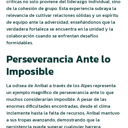
críticas no solo proviene del liderazgo individual, sino
de la cohesión de grupo. Esta experiencia subraya la
relevancia de cultivar relaciones sólidas y un espíritu
de equipo ante la adversidad, enseñándonos que la
verdadera fortaleza se encuentra en la unidad y la
colaboración cuando se enfrentan desafíos
formidables.
Perseverancia Ante lo
Imposible
La odisea de Aníbal a través de los Alpes representa
un ejemplo magnífico de perseverancia ante lo que
muchos considerarían imposible. A pesar de las
enormes dificultades encontradas, desde el clima
inclemente hasta la falta de recursos, Aníbal mantuvo
a sus tropas avanzando, demostrando que la
persistencia puede superar cualquier barrera.