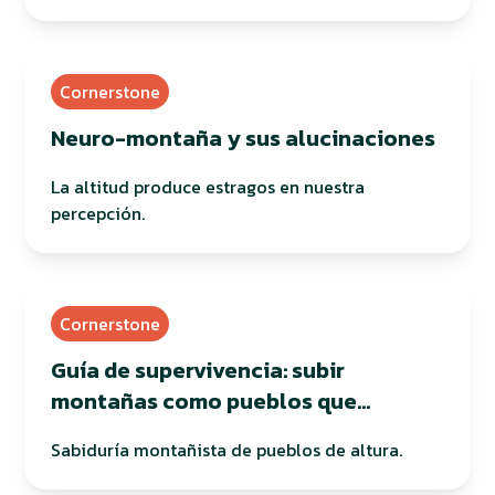
Cornerstone
Neuro-montaña y sus alucinaciones
La altitud produce estragos en nuestra
percepción.
Cornerstone
Guía de supervivencia: subir
montañas como pueblos que
habitan en altura
Sabiduría montañista de pueblos de altura.