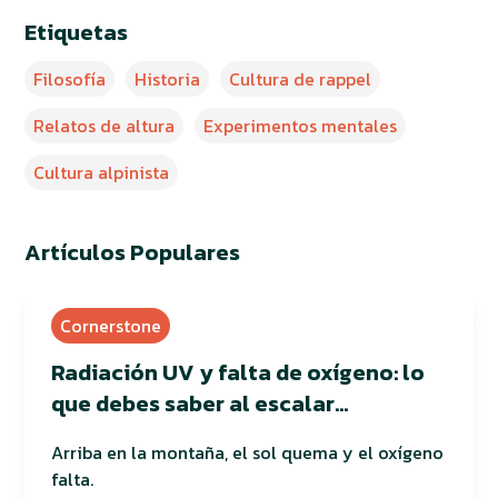
Etiquetas
Filosofía
Historia
Cultura de rappel
Relatos de altura
Experimentos mentales
Cultura alpinista
Artículos Populares
Cornerstone
Radiación UV y falta de oxígeno: lo
que debes saber al escalar
montañas
Arriba en la montaña, el sol quema y el oxígeno
falta.