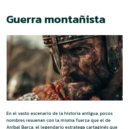
Guerra montañista
En el vasto escenario de la historia antigua, pocos
nombres resuenan con la misma fuerza que el de
Aníbal Barca, el legendario estratega cartaginés que