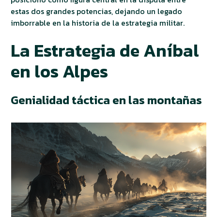
estas dos grandes potencias, dejando un legado
imborrable en la historia de la estrategia militar.
La Estrategia de Aníbal
en los Alpes
Genialidad táctica en las montañas