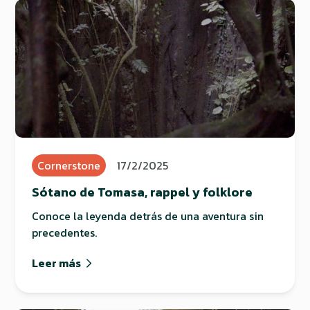
Cornerstone
17/2/2025
Sótano de Tomasa, rappel y folklore
Conoce la leyenda detrás de una aventura sin
precedentes.
Leer más