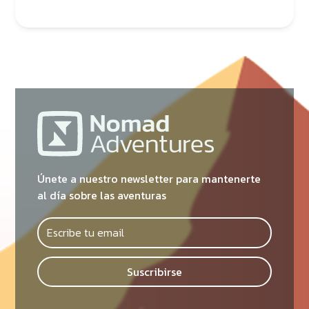
Únete a nuestro newsletter para mantenerte
al día sobre las aventuras
Suscribirse