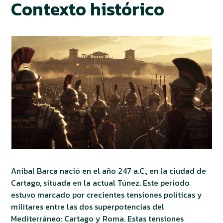
Contexto histórico
Aníbal Barca nació en el año 247 a.C., en la ciudad de
Cartago, situada en la actual Túnez. Este periodo
estuvo marcado por crecientes tensiones políticas y
militares entre las dos superpotencias del
Mediterráneo: Cartago y Roma. Estas tensiones