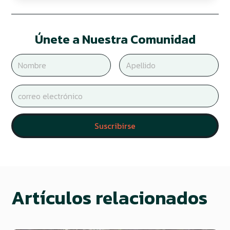
Únete a Nuestra Comunidad
Artículos relacionados