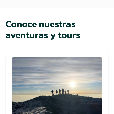
Conoce nuestras
aventuras y tours