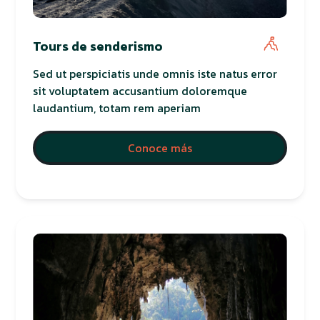
Tours de senderismo
Sed ut perspiciatis unde omnis iste natus error
sit voluptatem accusantium doloremque
laudantium, totam rem aperiam
Conoce más