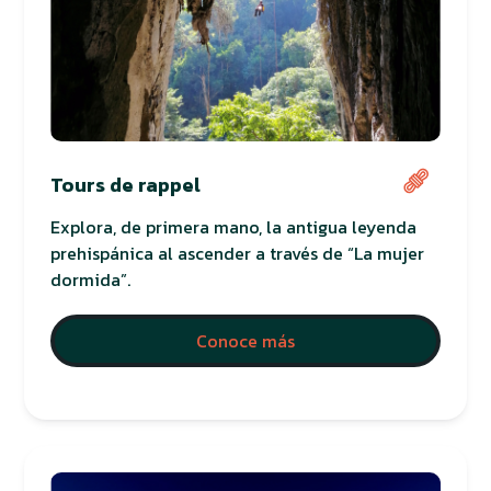
Tours de rappel
Explora, de primera mano, la antigua leyenda
prehispánica al ascender a través de “La mujer
dormida”.
Conoce más