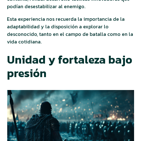
podían desestabilizar al enemigo.
Esta experiencia nos recuerda la importancia de la
adaptabilidad y la disposición a explorar lo
desconocido, tanto en el campo de batalla como en la
vida cotidiana.
Unidad y fortaleza bajo
presión