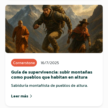
Cornerstone
16/7/2025
Guía de supervivencia: subir montañas
como pueblos que habitan en altura
Sabiduría montañista de pueblos de altura.
Leer más