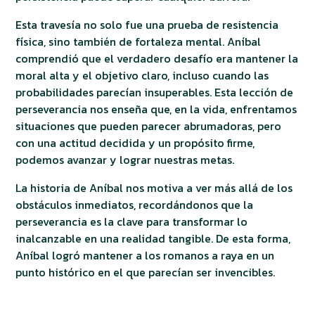
Esta travesía no solo fue una prueba de resistencia
física, sino también de fortaleza mental. Aníbal
comprendió que el verdadero desafío era mantener la
moral alta y el objetivo claro, incluso cuando las
probabilidades parecían insuperables. Esta lección de
perseverancia nos enseña que, en la vida, enfrentamos
situaciones que pueden parecer abrumadoras, pero
con una actitud decidida y un propósito firme,
podemos avanzar y lograr nuestras metas.
La historia de Aníbal nos motiva a ver más allá de los
obstáculos inmediatos, recordándonos que la
perseverancia es la clave para transformar lo
inalcanzable en una realidad tangible. De esta forma,
Aníbal logró mantener a los romanos a raya en un
punto histórico en el que parecían ser invencibles.