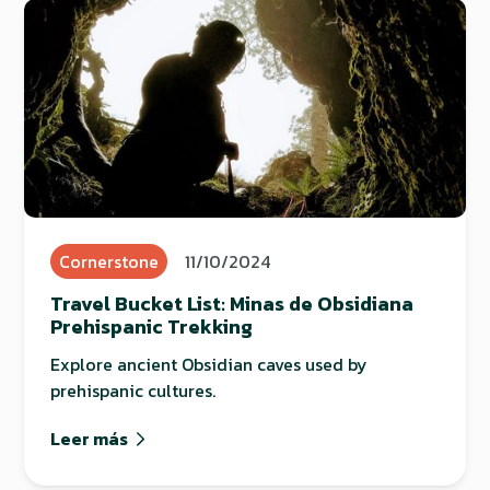
Cornerstone
11/10/2024
Travel Bucket List: Minas de Obsidiana
Prehispanic Trekking
Explore ancient Obsidian caves used by
prehispanic cultures.
Leer más