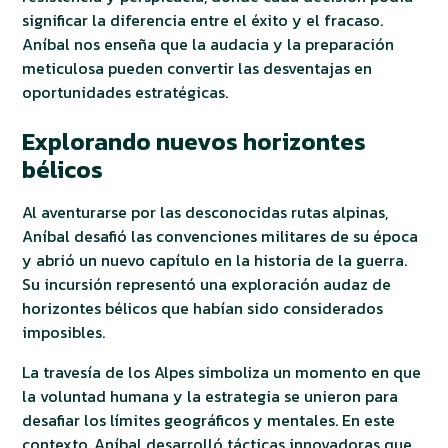
significar la diferencia entre el éxito y el fracaso.
Aníbal nos enseña que la audacia y la preparación
meticulosa pueden convertir las desventajas en
oportunidades estratégicas.
Explorando nuevos horizontes
bélicos
Al aventurarse por las desconocidas rutas alpinas,
Aníbal desafió las convenciones militares de su época
y abrió un nuevo capítulo en la historia de la guerra.
Su incursión representó una exploración audaz de
horizontes bélicos que habían sido considerados
imposibles.
La travesía de los Alpes simboliza un momento en que
la voluntad humana y la estrategia se unieron para
desafiar los límites geográficos y mentales. En este
contexto, Aníbal desarrolló tácticas innovadoras que