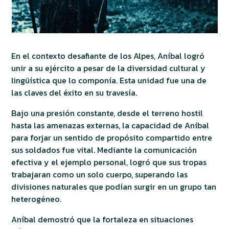
En el contexto desafiante de los Alpes, Aníbal logró
unir a su ejército a pesar de la diversidad cultural y
lingüística que lo componía. Esta unidad fue una de
las claves del éxito en su travesía.
Bajo una presión constante, desde el terreno hostil
hasta las amenazas externas, la capacidad de Aníbal
para forjar un sentido de propósito compartido entre
sus soldados fue vital. Mediante la comunicación
efectiva y el ejemplo personal, logró que sus tropas
trabajaran como un solo cuerpo, superando las
divisiones naturales que podían surgir en un grupo tan
heterogéneo.
Aníbal demostró que la fortaleza en situaciones