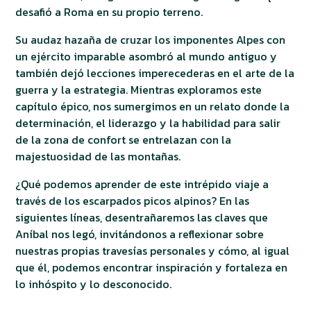
desafió a Roma en su propio terreno.
Su audaz hazaña de cruzar los imponentes Alpes con
un ejército imparable asombró al mundo antiguo y
también dejó lecciones imperecederas en el arte de la
guerra y la estrategia. Mientras exploramos este
capítulo épico, nos sumergimos en un relato donde la
determinación, el liderazgo y la habilidad para salir
de la zona de confort se entrelazan con la
majestuosidad de las montañas.
¿Qué podemos aprender de este intrépido viaje a
través de los escarpados picos alpinos? En las
siguientes líneas, desentrañaremos las claves que
Aníbal nos legó, invitándonos a reflexionar sobre
nuestras propias travesías personales y cómo, al igual
que él, podemos encontrar inspiración y fortaleza en
lo inhóspito y lo desconocido.