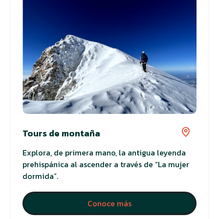
Tours de montaña
Explora, de primera mano, la antigua leyenda
prehispánica al ascender a través de “La mujer
dormida”.
Conoce más