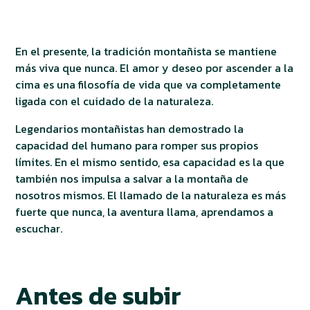
En el presente, la tradición montañista se mantiene
más viva que nunca. El amor y deseo por ascender a la
cima es una filosofía de vida que va completamente
ligada con el cuidado de la naturaleza.
Legendarios montañistas han demostrado la
capacidad del humano para romper sus propios
límites. En el mismo sentido, esa capacidad es la que
también nos impulsa a salvar a la montaña de
nosotros mismos. El llamado de la naturaleza es más
fuerte que nunca, la aventura llama, aprendamos a
escuchar.
Antes de subir