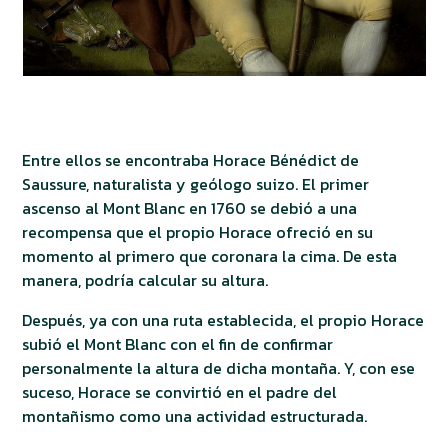
Entre ellos se encontraba Horace Bénédict de
Saussure, naturalista y geólogo suizo. El primer
ascenso al Mont Blanc en 1760 se debió a una
recompensa que el propio Horace ofreció en su
momento al primero que coronara la cima. De esta
manera, podría calcular su altura.
Después, ya con una ruta establecida, el propio Horace
subió el Mont Blanc con el fin de confirmar
personalmente la altura de dicha montaña. Y, con ese
suceso, Horace se convirtió en el padre del
montañismo como una actividad estructurada.