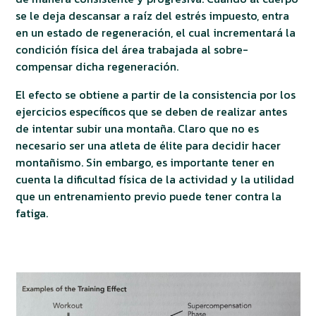
se le deja descansar a raíz del estrés impuesto, entra
en un estado de regeneración, el cual incrementará la
condición física del área trabajada al sobre-
compensar dicha regeneración.
El efecto se obtiene a partir de la consistencia por los
ejercicios específicos que se deben de realizar antes
de intentar subir una montaña. Claro que no es
necesario ser una atleta de élite para decidir hacer
montañismo. Sin embargo, es importante tener en
cuenta la dificultad física de la actividad y la utilidad
que un entrenamiento previo puede tener contra la
fatiga.