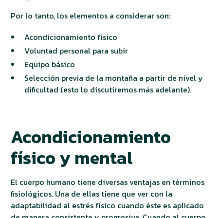
Por lo tanto, los elementos a considerar son:
Acondicionamiento físico
Voluntad personal para subir
Equipo básico
Selección previa de la montaña a partir de nivel y
dificultad (esto lo discutiremos más adelante).
Acondicionamiento
físico y mental
El cuerpo humano tiene diversas ventajas en términos
fisiológicos. Una de ellas tiene que ver con la
adaptabilidad al estrés físico cuando éste es aplicado
de manera consistente y progresiva. Cuando al cuerpo