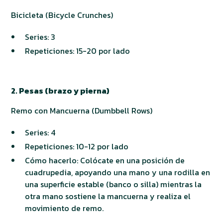
Bicicleta (Bicycle Crunches)
Series: 3
Repeticiones: 15-20 por lado
2. Pesas (brazo y pierna)
Remo con Mancuerna (Dumbbell Rows)
Series: 4
Repeticiones: 10-12 por lado
Cómo hacerlo: Colócate en una posición de
cuadrupedia, apoyando una mano y una rodilla en
una superficie estable (banco o silla) mientras la
otra mano sostiene la mancuerna y realiza el
movimiento de remo.