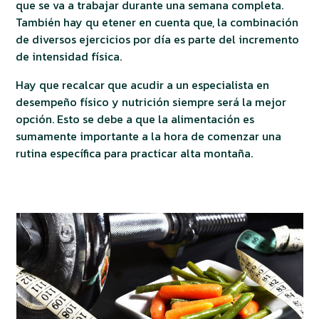
que se va a trabajar durante una semana completa.
También hay qu etener en cuenta que, la combinación
de diversos ejercicios por día es parte del incremento
de intensidad física.
Hay que recalcar que acudir a un especialista en
desempeño físico y nutrición siempre será la mejor
opción. Esto se debe a que la alimentación es
sumamente importante a la hora de comenzar una
rutina específica para practicar alta montaña.