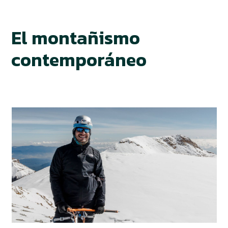
El montañismo
contemporáneo