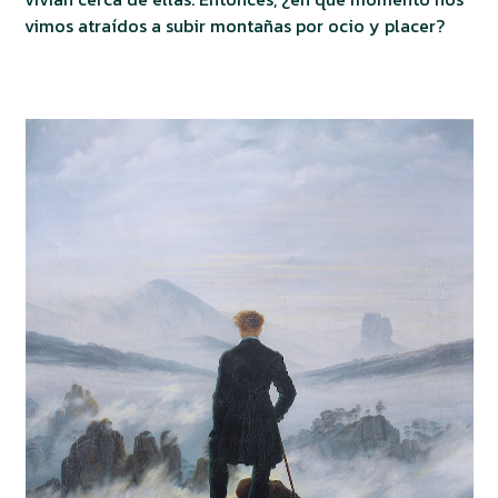
vimos atraídos a subir montañas por ocio y placer?