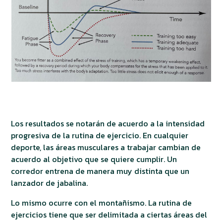
Los resultados se notarán de acuerdo a la intensidad
progresiva de la rutina de ejercicio. En cualquier
deporte, las áreas musculares a trabajar cambian de
acuerdo al objetivo que se quiere cumplir. Un
corredor entrena de manera muy distinta que un
lanzador de jabalina.
Lo mismo ocurre con el montañismo. La rutina de
ejercicios tiene que ser delimitada a ciertas áreas del