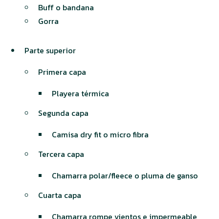
Buff o bandana
Gorra
Parte superior
Primera capa
Playera térmica
Segunda capa
Camisa dry fit o micro fibra
Tercera capa
Chamarra polar/fleece o pluma de ganso
Cuarta capa
Chamarra rompe vientos e impermeable