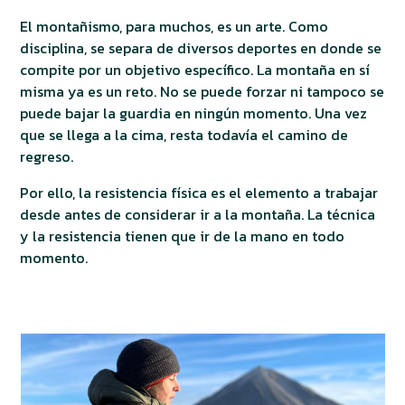
El montañismo, para muchos, es un arte. Como
disciplina, se separa de diversos deportes en donde se
compite por un objetivo específico. La montaña en sí
misma ya es un reto. No se puede forzar ni tampoco se
puede bajar la guardia en ningún momento. Una vez
que se llega a la cima, resta todavía el camino de
regreso.
Por ello, la resistencia física es el elemento a trabajar
desde antes de considerar ir a la montaña. La técnica
y la resistencia tienen que ir de la mano en todo
momento.