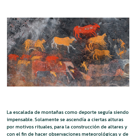
La escalada de montañas como deporte seguía siendo
impensable. Solamente se ascendía a ciertas alturas
por motivos rituales, para la construcción de altares y
con el fin de hacer observaciones meteorológicas y de