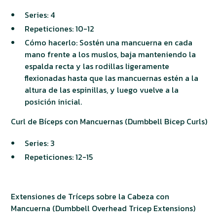
Series: 4
Repeticiones: 10-12
Cómo hacerlo: Sostén una mancuerna en cada
mano frente a los muslos, baja manteniendo la
espalda recta y las rodillas ligeramente
flexionadas hasta que las mancuernas estén a la
altura de las espinillas, y luego vuelve a la
posición inicial.
Curl de Bíceps con Mancuernas (Dumbbell Bicep Curls)
Series: 3
Repeticiones: 12-15
Extensiones de Tríceps sobre la Cabeza con
Mancuerna (Dumbbell Overhead Tricep Extensions)