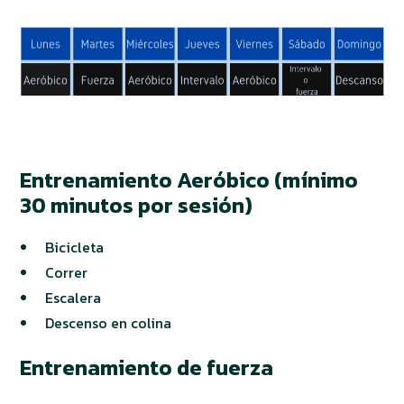
Entrenamiento Aeróbico (mínimo
30 minutos por sesión)
Bicicleta
Correr
Escalera
Descenso en colina
Entrenamiento de fuerza