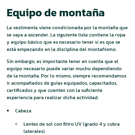
Equipo de montaña
La vestimenta viene condicionada por la montaña que
se vaya a ascender. La siguiente lista contiene la ropa
y equipo básico que es necesario tener si es que se
está empezando en la disciplina del montañismo.
Sin embargo, es importante tener en cuenta que el
equipo necesario puede variar mucho dependiendo
de la montaña. Por lo mismo, siempre recomendamos
ir acompañados de guías equipados, capacitados,
certificados y que cuenten con la suficiente
experiencia para realizar dicha actividad.
Cabeza
Lentes de sol con filtro UV (grado 4 y cubra
laterales)