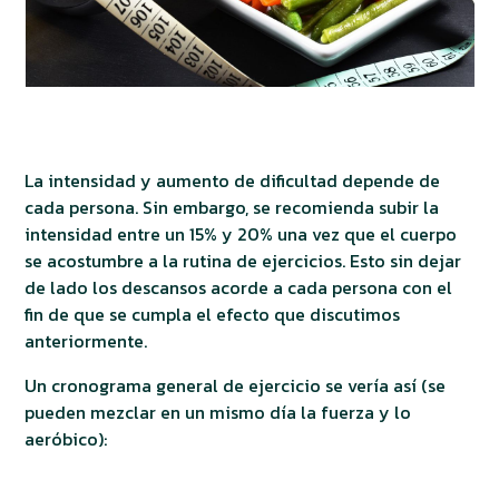
La intensidad y aumento de dificultad depende de
cada persona. Sin embargo, se recomienda subir la
intensidad entre un 15% y 20% una vez que el cuerpo
se acostumbre a la rutina de ejercicios. Esto sin dejar
de lado los descansos acorde a cada persona con el
fin de que se cumpla el efecto que discutimos
anteriormente.
Un cronograma general de ejercicio se vería así (se
pueden mezclar en un mismo día la fuerza y lo
aeróbico):