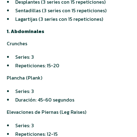
Desplantes (3 series con 15 repeticiones)
Sentadillas (3 series con 15 repeticiones)
Lagartijas (3 series con 15 repeticiones)
1. Abdominales
Crunches
Series: 3
Repeticiones: 15-20
Plancha (Plank)
Series: 3
Duración: 45-60 segundos
Elevaciones de Piernas (Leg Raises)
Series: 3
Repeticiones: 12-15