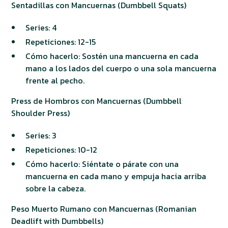
Sentadillas con Mancuernas (Dumbbell Squats)
Series: 4
Repeticiones: 12-15
Cómo hacerlo: Sostén una mancuerna en cada
mano a los lados del cuerpo o una sola mancuerna
frente al pecho.
Press de Hombros con Mancuernas (Dumbbell
Shoulder Press)
Series: 3
Repeticiones: 10-12
Cómo hacerlo: Siéntate o párate con una
mancuerna en cada mano y empuja hacia arriba
sobre la cabeza.
Peso Muerto Rumano con Mancuernas (Romanian
Deadlift with Dumbbells)