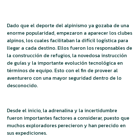
Dado que el deporte del alpinismo ya gozaba de una
enorme popularidad, empezaron a aparecer los clubes
alpinos, los cuales facilitaban la difícil logística para
llegar a cada destino. Ellos fueron los responsables de
la construcción de refugios, la novedosa instrucción
de guías y la importante evolución tecnológica en
términos de equipo. Esto con el fin de proveer al
aventurero con una mayor seguridad dentro de lo
desconocido.
Desde el inicio, la adrenalina y la incertidumbre
fueron importantes factores a considerar, puesto que
muchos exploradores perecieron y han perecido en
sus expediciones.