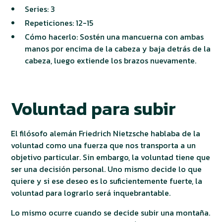
Series: 3
Repeticiones: 12-15
Cómo hacerlo: Sostén una mancuerna con ambas
manos por encima de la cabeza y baja detrás de la
cabeza, luego extiende los brazos nuevamente.
Voluntad para subir
El filósofo alemán Friedrich Nietzsche hablaba de la
voluntad como una fuerza que nos transporta a un
objetivo particular. Sin embargo, la voluntad tiene que
ser una decisión personal. Uno mismo decide lo que
quiere y si ese deseo es lo suficientemente fuerte, la
voluntad para lograrlo será inquebrantable.
Lo mismo ocurre cuando se decide subir una montaña.