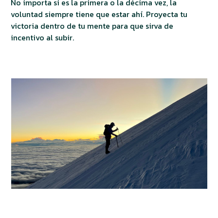
No importa si es la primera o la décima vez, la
voluntad siempre tiene que estar ahí. Proyecta tu
victoria dentro de tu mente para que sirva de
incentivo al subir.