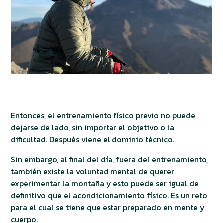
Entonces, el entrenamiento físico previo no puede
dejarse de lado, sin importar el objetivo o la
dificultad. Después viene el dominio técnico.
Sin embargo, al final del día, fuera del entrenamiento,
también existe la voluntad mental de querer
experimentar la montaña y esto puede ser igual de
definitivo que el acondicionamiento físico. Es un reto
para el cual se tiene que estar preparado en mente y
cuerpo.