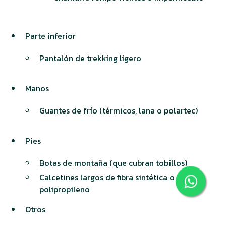
Parte inferior
Pantalón de trekking ligero
Manos
Guantes de frío (térmicos, lana o polartec)
Pies
Botas de montaña (que cubran tobillos)
Calcetines largos de fibra sintética o
polipropileno
Otros