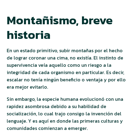
Montañismo, breve
historia
En un estado primitivo, subir montañas por el hecho
de lograr coronar una cima, no existía. El instinto de
supervivencia veía aquello como un riesgo a la
integridad de cada organismo en particular. Es decir,
escalar no tenía ningún beneficio o ventaja y por ello
era mejor evitarlo.
Sin embargo, la especie humana evolucionó con una
rapidez asombrosa debido a su habilidad de
socialización, lo cual trajo consigo la invención del
lenguaje. Y es aquí en donde las primeras culturas y
comunidades comienzan a emerger.