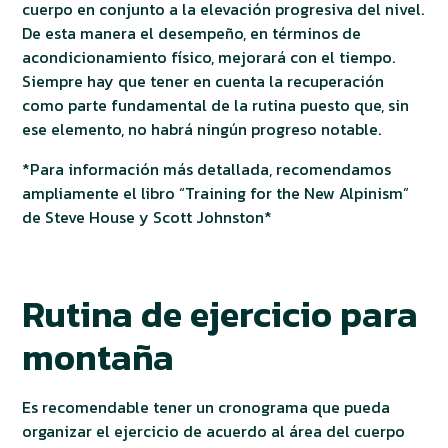
cuerpo en conjunto a la elevación progresiva del nivel.
De esta manera el desempeño, en términos de
acondicionamiento físico, mejorará con el tiempo.
Siempre hay que tener en cuenta la recuperación
como parte fundamental de la rutina puesto que, sin
ese elemento, no habrá ningún progreso notable.
*Para información más detallada, recomendamos
ampliamente el libro “Training for the New Alpinism”
de Steve House y Scott Johnston*
Rutina de ejercicio para
montaña
Es recomendable tener un cronograma que pueda
organizar el ejercicio de acuerdo al área del cuerpo