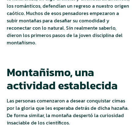
los románticos, defendían un regreso a nuestro origen
caótico. Muchos de esos pensadores empezaron a
subir montañas para desafiar su comodidad y
reconectar con lo natural. Sin realmente saberlo,
dieron los primeros pasos de la joven disciplina del
montañismo.
Montañismo, una
actividad establecida
Las personas comenzaron a desear conquistar cimas
por la gloria que les esperaba detrás de dicha hazaña.
De forma similar, la montaña despertó la curiosidad
insaciable de los científicos.