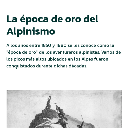
La época de oro del
Alpinismo
A los años entre 1850 y 1880 se les conoce como la
"época de oro" de los aventureros alpinistas. Varios de
los picos más altos ubicados en los Alpes fueron
conquistados durante dichas décadas.