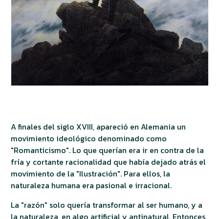
A finales del siglo XVIII, apareció en Alemania un
movimiento ideológico denominado como
"Romanticismo". Lo que querían era ir en contra de la
fría y cortante racionalidad que había dejado atrás el
movimiento de la "Ilustración". Para ellos, la
naturaleza humana era pasional e irracional.
La "razón" solo quería transformar al ser humano, y a
la naturaleza, en algo artificial y antinatural. Entonces,