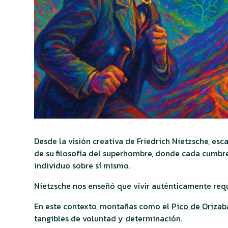
Desde la visión creativa de Friedrich Nietzsche, es
de su filosofía del superhombre, donde cada cumbr
individuo sobre sí mismo.
Nietzsche nos enseñó que vivir auténticamente requ
En este contexto, montañas como el
Pico de Orizab
tangibles de voluntad y determinación.