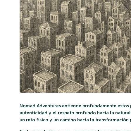
Nomad Adventures entiende profundamente estos prin
autenticidad y el respeto profundo hacia la natur
un reto físico y un camino hacia la transformación