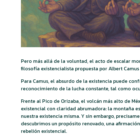
Pero más allá de la voluntad, el acto de escalar m
filosofía existencialista propuesta por Albert Camus
Para Camus, el absurdo de la existencia puede conf
reconocimiento de la lucha constante, tal como oc
Frente al Pico de Orizaba, el volcán más alto de M
existencial con claridad abrumadora: la montaña es 
nuestra existencia misma. Y sin embargo, precisame
descubrimos un propósito renovado, una afirmación 
rebelión existencial.