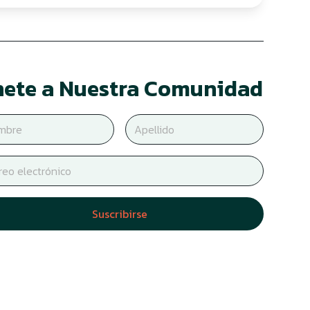
ete a Nuestra Comunidad