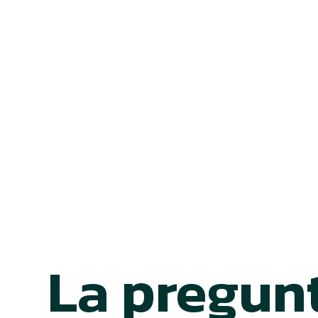
La pregun