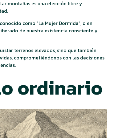
alar montañas es una elección libre y
tad.
, conocido como "La Mujer Dormida", o en
eliberado de nuestra existencia consciente y
uistar terrenos elevados, sino que también
 vidas, comprometiéndonos con las decisiones
encias.
o ordinario