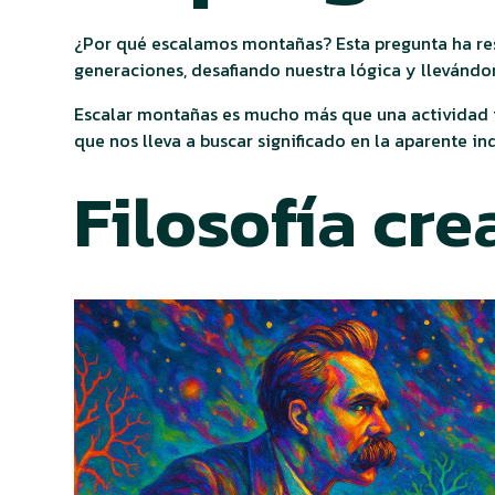
¿Por qué escalamos montañas? Esta pregunta ha r
generaciones, desafiando nuestra lógica y llevándon
Escalar montañas es mucho más que una actividad fí
que nos lleva a buscar significado en la aparente in
Filosofía cre