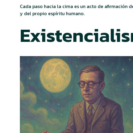
Cada paso hacia la cima es un acto de afirmación de
y del propio espíritu humano.
Existenciali