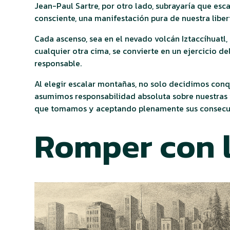
Jean-Paul Sartre, por otro lado, subrayaría que esc
consciente, una manifestación pura de nuestra liber
Cada ascenso, sea en el nevado volcán Iztaccíhuatl
cualquier otra cima, se convierte en un ejercicio d
responsable.
Al elegir escalar montañas, no solo decidimos conq
asumimos responsabilidad absoluta sobre nuestras
que tomamos y aceptando plenamente sus consecu
Romper con l