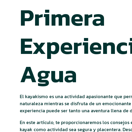
Primera
Experienci
Agua
El kayakismo es una actividad apasionante que per
naturaleza mientras se disfruta de un emocionante p
experiencia puede ser tanto una aventura llena de
En este artículo, te proporcionaremos los consejos 
kayak como actividad sea segura y placentera. Desd