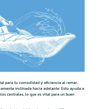
al para tu comodidad y eficiencia al remar.
ramente inclinada hacia adelante. Esto ayuda a
los centrales, lo que es vital para un buen