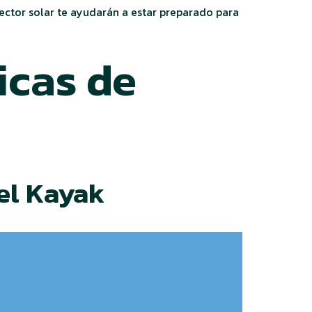
ector solar te ayudarán a estar preparado para
icas de
el Kayak