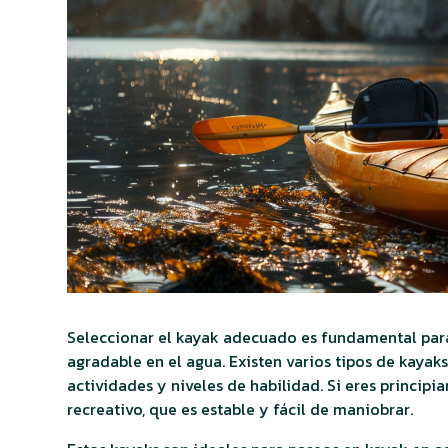
Seleccionar el kayak adecuado es fundamental para
agradable en el agua. Existen varios tipos de kayak
actividades y niveles de habilidad. Si eres princip
recreativo, que es estable y fácil de maniobrar.