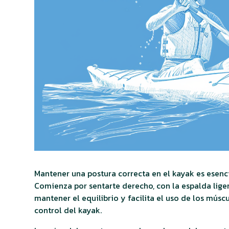
Mantener una postura correcta en el kayak es esenci
Comienza por sentarte derecho, con la espalda lige
mantener el equilibrio y facilita el uso de los múscu
control del kayak.