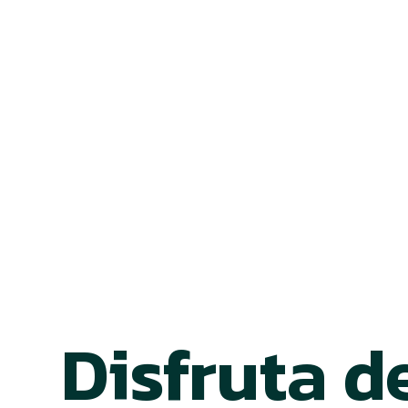
Disfruta d