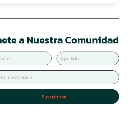
ete a Nuestra Comunidad