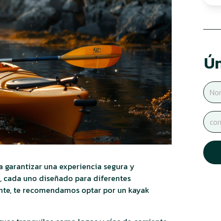
Ún
 garantizar una experiencia segura y
s, cada uno diseñado para diferentes
iante, te recomendamos optar por un kayak