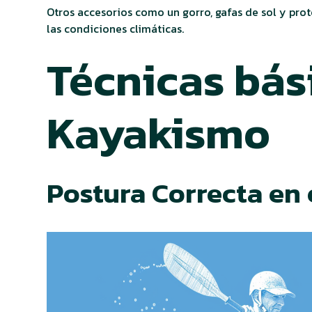
Otros accesorios como un gorro, gafas de sol y prot
las condiciones climáticas.
Técnicas bás
Kayakismo
Postura Correcta en 